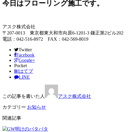
今日はフローリング施工です。
アスク株式会社
〒207-0013 東京都東大和市向原6-1201-3 鎌正第2ビル202
電話：042-516-8972 FAX：042-569-8019
Twitter
Facebook
Google+
Pocket
B!
はてブ
LINE
この記事を書いた人
アスク株式会社
カテゴリー
お知らせ
関連記事