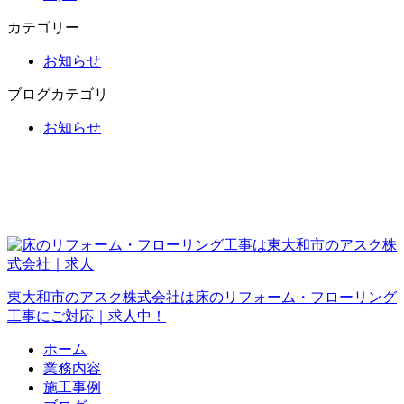
カテゴリー
お知らせ
ブログカテゴリ
お知らせ
東大和市のアスク株式会社は床のリフォーム・フローリング
工事にご対応｜求人中！
ホーム
業務内容
施工事例