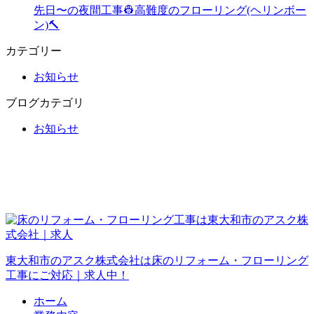
先日〜の夜間工事👷高難度のフローリング(ヘリンボー
ン)🔨
カテゴリー
お知らせ
ブログカテゴリ
お知らせ
東大和市のアスク株式会社は床のリフォーム・フローリング
工事にご対応｜求人中！
ホーム