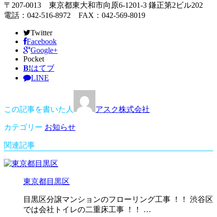
〒207-0013 東京都東大和市向原6-1201-3 鎌正第2ビル202
電話：042-516-8972 FAX：042-569-8019
Twitter
Facebook
Google+
Pocket
B!
はてブ
LINE
この記事を書いた人
アスク株式会社
カテゴリー
お知らせ
関連記事
東京都目黒区
目黒区分譲マンションのフローリング工事 ！！ 渋谷区
では会社トイレの二重床工事 ！！ …