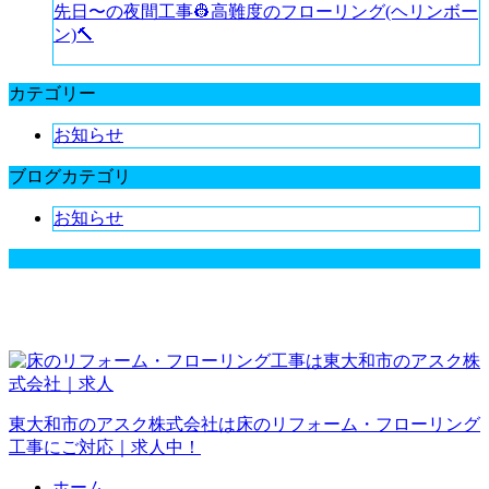
先日〜の夜間工事👷高難度のフローリング(ヘリンボー
ン)🔨
カテゴリー
お知らせ
ブログカテゴリ
お知らせ
東大和市のアスク株式会社は床のリフォーム・フローリング
工事にご対応｜求人中！
ホーム