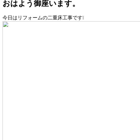
おはよう御座います。
今日はリフォームの二重床工事です❕