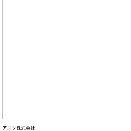
アスク株式会社