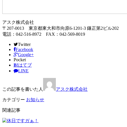
アスク株式会社
〒207-0013 東京都東大和市向原6-1201-3 鎌正第2ビル202
電話：042-516-8972 FAX：042-569-8019
Twitter
Facebook
Google+
Pocket
B!
はてブ
LINE
この記事を書いた人
アスク株式会社
カテゴリー
お知らせ
関連記事