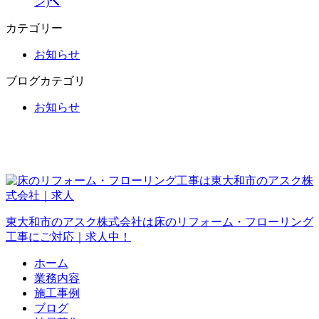
ン)🔨
カテゴリー
お知らせ
ブログカテゴリ
お知らせ
東大和市のアスク株式会社は床のリフォーム・フローリング
工事にご対応｜求人中！
ホーム
業務内容
施工事例
ブログ