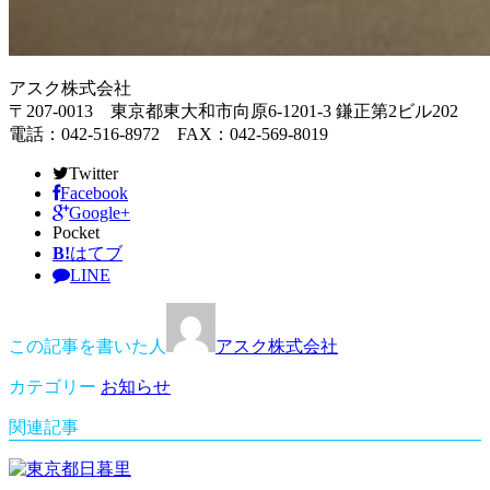
アスク株式会社
〒207-0013 東京都東大和市向原6-1201-3 鎌正第2ビル202
電話：042-516-8972 FAX：042-569-8019
Twitter
Facebook
Google+
Pocket
B!
はてブ
LINE
この記事を書いた人
アスク株式会社
カテゴリー
お知らせ
関連記事