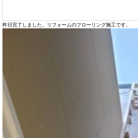
昨日完了しました。リフォームのフローリング施工です。