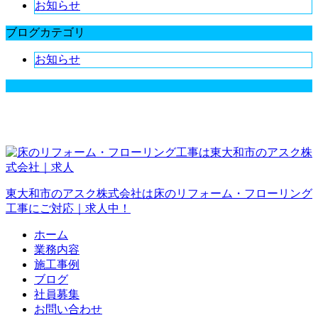
お知らせ
ブログカテゴリ
お知らせ
東大和市のアスク株式会社は床のリフォーム・フローリング
工事にご対応｜求人中！
ホーム
業務内容
施工事例
ブログ
社員募集
お問い合わせ