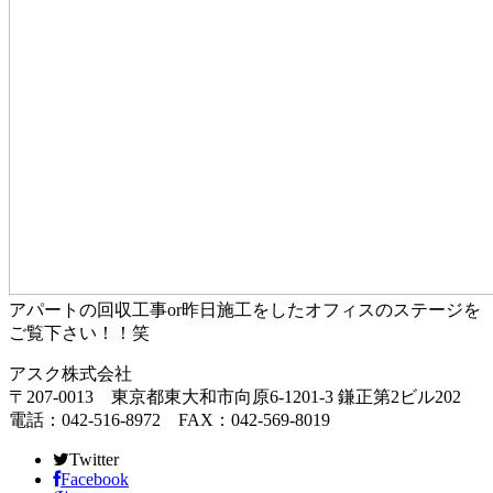
アパートの回収工事or昨日施工をしたオフィスのステージを
ご覧下さい！！笑
アスク株式会社
〒207-0013 東京都東大和市向原6-1201-3 鎌正第2ビル202
電話：042-516-8972 FAX：042-569-8019
Twitter
Facebook