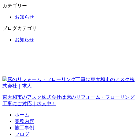
カテゴリー
お知らせ
ブログカテゴリ
お知らせ
東大和市のアスク株式会社は床のリフォーム・フローリング
工事にご対応｜求人中！
ホーム
業務内容
施工事例
ブログ