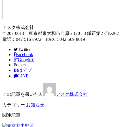
アスク株式会社
〒207-0013 東京都東大和市向原6-1201-3 鎌正第2ビル202
電話：042-516-8972 FAX：042-569-8019
Twitter
Facebook
Google+
Pocket
B!
はてブ
LINE
この記事を書いた人
アスク株式会社
カテゴリー
お知らせ
関連記事