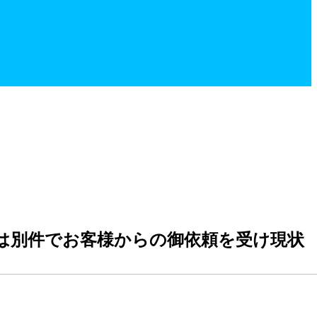
は別件でお客様からの御依頼を受け現状