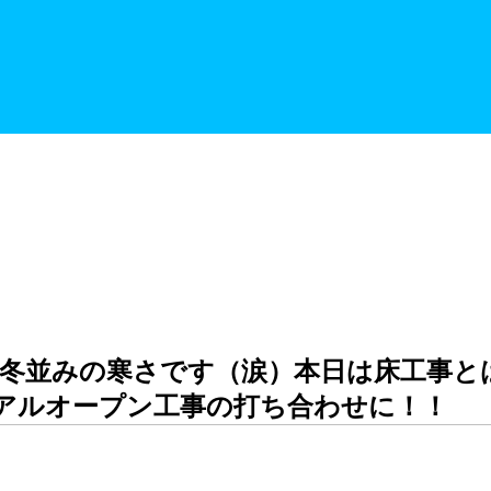
冬並みの寒さです（涙）本日は床工事と
アルオープン工事の打ち合わせに！！