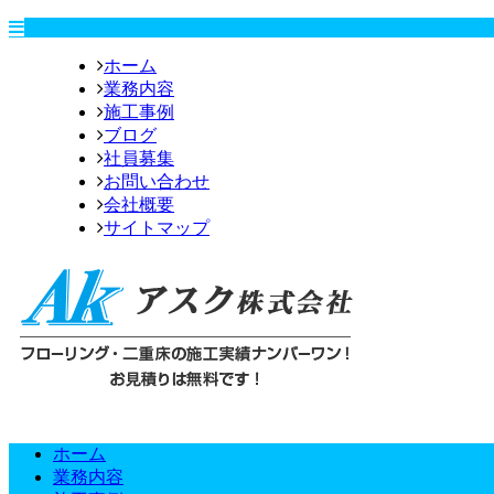
ホーム
業務内容
施工事例
ブログ
社員募集
お問い合わせ
会社概要
サイトマップ
ホーム
業務内容